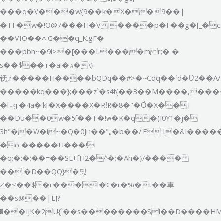
���q�V���w{9��k�X��9��|
�TF�w�!O@7���H�V [����p�F��g�[_�
��VfO��˄'G��q_K.gF�
���pbh~�9l>�[���L����m r;� �
s��$��'r�a!�؋�\}
䥻,r�����H����bQDq��#>�~Cdq��`d�Ʋ2��A/
�����kq���};���z`�s4f{��3��M����,��
�l؞ǥ.�4a�'k[�X����X�RǃR�8�"�Ȏ�X��]
��Dϋ��0w�5f��T�!w�K�q�(I0Y1�j�
3h"��W�і~�Q�0Jח��",;�b��/'E:I�&I�����ϛ�Y�
�o �����U���!
�q;�:�;��=��SE+fH2�^�;�Ah�}/����
��.�D��QQ}ܲ�뎴
Z�<��$�r���l�C�ι�%�t��⾞
��s@��|LJ?
�̸��IjK�2U{`��s��������Sl��D����H