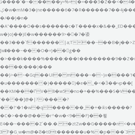
ڏ����`�~�����y=%=(�=���3�Z��<�4����q��������;5�l�+:����z�}
ݤ�w�mM�3�(ne�����6�7�R������7��4j����+o�st+�4��8p�/
�/��}�n�
�A"����O��s������c�T����x�&��_ED���
w�}o}��}E�w������9>��7�诿
��3���`f������ |a;T��~��B�j��>Z
[w�̴���~���O�=}��󟿔g��
�>���k����%����;���t��������9��Z�wh�
����;���)���
��}>�~�Gq��UI� m���~�~}x����ד������K��_�Ϗ��~��
�u������� �)�����)�e�_�<�Ӟ��чp��[
��KM���l¹V�8�w5�no�+��%���S�V�
'�� ��]@�|?/����?
��?'�1�w�q������_�+�ӂs�����?
�C�>���@���r^�w�<9��F}��룋
E4��~����Z`��.�. �ztZw��G�����n<�v��
֝ 3F݆�Gͺw�m@�Ϩ�t0t������u�%�p���`3