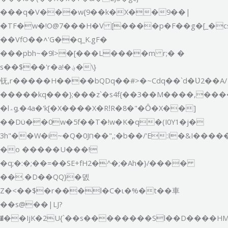
���q�V���w{9��k�X��9��|
�TF�w�!O@7���H�V [����p�F��g�[_�
��VfO��˄'G��q_K.gF�
���pbh~�9l>�[���L����m r;� �
s��$��'r�a!�؋�\}
䥻,r�����H����bQDq��#>�~Cdq��`d�Ʋ2��A/
�����kq���};���z`�s4f{��3��M����,��
�l؞ǥ.�4a�'k[�X����X�RǃR�8�"�Ȏ�X��]
��Dϋ��0w�5f��T�!w�K�q�(I0Y1�j�
3h"��W�і~�Q�0Jח��",;�b��/'E:I�&I�����ϛ�Y�
�o �����U���!
�q;�:�;��=��SE+fH2�^�;�Ah�}/����
��.�D��QQ}ܲ�뎴
Z�<��$�r���l�C�ι�%�t��⾞
��s@��|LJ?
�̸��IjK�2U{`��s��������Sl��D����H