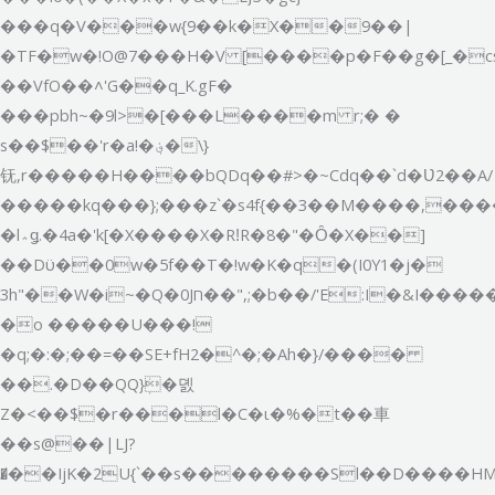
���q�V���w{9��k�X��9��|
�TF�w�!O@7���H�V [����p�F��g�[_�
��VfO��˄'G��q_K.gF�
���pbh~�9l>�[���L����m r;� �
s��$��'r�a!�؋�\}
䥻,r�����H����bQDq��#>�~Cdq��`d�Ʋ2��A/
�����kq���};���z`�s4f{��3��M����,��
�l؞ǥ.�4a�'k[�X����X�RǃR�8�"�Ȏ�X��]
��Dϋ��0w�5f��T�!w�K�q�(I0Y1�j�
3h"��W�і~�Q�0Jח��",;�b��/'E:I�&I�����ϛ�Y�
�o �����U���!
�q;�:�;��=��SE+fH2�^�;�Ah�}/����
��.�D��QQ}ܲ�뎴
Z�<��$�r���l�C�ι�%�t��⾞
��s@��|LJ?
�̸��IjK�2U{`��s��������Sl��D����H