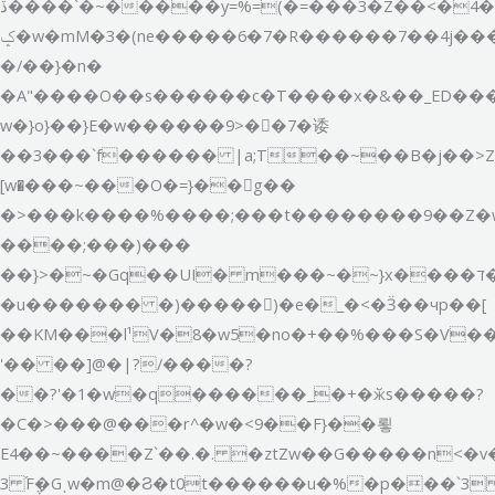
ڏ����`�~�����y=%=(�=���3�Z��<�4����q��������;5�l�+:����z�}
ݤ�w�mM�3�(ne�����6�7�R������7��4j����+o�st+�4��8p�/
�/��}�n�
�A"����O��s������c�T����x�&��_ED���
w�}o}��}E�w������9>��7�诿
��3���`f������ |a;T��~��B�j��>Z
[w�̴���~���O�=}��󟿔g��
�>���k����%����;���t��������9��Z�wh�
����;���)���
��}>�~�Gq��UI� m���~�~}x����ד������K��_�Ϗ��~��
�u������� �)�����)�e�_�<�Ӟ��чp��[
��KM���l¹V�8�w5�no�+��%���S�V�
'�� ��]@�|?/����?
��?'�1�w�q������_�+�ӂs�����?
�C�>���@���r^�w�<9��F}��룋
E4��~����Z`��.�. �ztZw��G�����n<�v��
֝ 3F݆�Gͺw�m@�Ϩ�t0t������u�%�p���`3