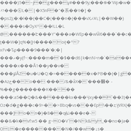
����}5�~j�g���ұ#���9y;���֎�'Wp�w
ㅺ���ⓚL�|�X5nϜ�"�系��\!�] �
�ps2};�:�l��{��C�(���n�{���vXޛ'A\;|��W��}
�.���s�ѸX^��!LL�L
@;������Է���Y"���a�WEp��wѾ6���`��
ţ��W�]q%�[Ԩ����oܷë�^?
xFv�Ԏϼ����9���'�;�|
���ޣ�y{f~:����m�`�$��d6|k�nN>n�`�a���o�{x+�s�>���$^��`y�t����0��X�%
����x���Ǎ1��у��v�
���ۇlǍZ�u�U�Q:�=������x�PB��{�|g����Z�(d⍯�6��ǋ�H�Zzme�*^yk~��p�����G{z�x�1
�Azخ��o�� ���/&�ǟX�`���׾� -
%��g�������K����
���:a5��Q�&������kx���Ӌxy��`��3
Oz�d�g���c�9>��>Bbq�vs���Ep\��z;ިWRX{
���]o�n�}�8��qܞ\���e�-
��&�k�vf:w5 �� g~O�V`�Nk&y_��no�Ja�
O|�e��������N�/��w�ۉs�