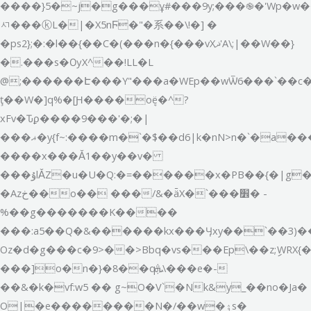
����}5�~j�g���ұ#���9y;���֎�'Wp�w
ㅺ���ⓚL�|�X5nϜ�"�系��\!�] �
�ps2};�:�l��{��C�(���n�{���vXޛ'A\;|��W��}
�.���s�ѸX^��!LL�L
@;������Է���Y"���a�WEp��wѾ6���`��
ţ��W�]q%�[Ԩ����oܷë�^?
xFv�Ԏϼ����9���'�;�|
���ޣ�y{f~:����m�`�$��d6|k�nN>n�`�a���o�{x+�s�>���$^��`y�t����0��X�%
����x���Ǎ1��у��v�
���ۇlǍZ�u�U�Q:�=������x�PB��{�|g����Z�(d⍯�6��ǋ�H�Zzme�*^yk~��p�����G{z�x�1
�Azخ��o�� ���/&�ǟX�`���׾� -
%��g�������K����
���:a5��Q�&������kx���Ӌxy��`��3
Oz�d�g���c�9>��>Bbq�vs���Ep\��z;ިWRX{
���]o�n�}�8��qܞ\���e�-
��&�k�vf:w5 �� g~O�V`�Nk&y_��no�Ja�
O|�e��������N�/��w�ۉs�