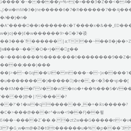
ڏ����`�~�����y=%=(�=���3�Z��<�4����q��������;5�l�+:����z�}
ݤ�w�mM�3�(ne�����6�7�R������7��4j����+o�st+�4��8p�/
�/��}�n�
�A"����O��s������c�T����x�&��_ED���
w�}o}��}E�w������9>��7�诿
��3���`f������ |a;T��~��B�j��>Z
[w�̴���~���O�=}��󟿔g��
�>���k����%����;���t��������9��Z�wh�
����;���)���
��}>�~�Gq��UI� m���~�~}x����ד������K��_�Ϗ��~��
�u������� �)�����)�e�_�<�Ӟ��чp��[
��KM���l¹V�8�w5�no�+��%���S�V�
'�� ��]@�|?/����?
��?'�1�w�q������_�+�ӂs�����?
�C�>���@���r^�w�<9��F}��룋
E4��~����Z`��.�. �ztZw��G�����n<�v��
֝ 3F݆�Gͺw�m@�Ϩ�t0t������u�%�p���`3