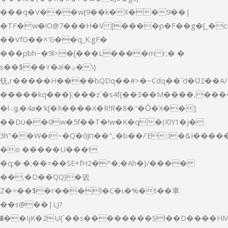
���q�V���w{9��k�X��9��|
�TF�w�!O@7���H�V [����p�F��g�[_�
��VfO��˄'G��q_K.gF�
���pbh~�9l>�[���L����m r;� �
s��$��'r�a!�؋�\}
䥻,r�����H����bQDq��#>�~Cdq��`d�Ʋ2��A/
�����kq���};���z`�s4f{��3��M����,��
�l؞ǥ.�4a�'k[�X����X�RǃR�8�"�Ȏ�X��]
��Dϋ��0w�5f��T�!w�K�q�(I0Y1�j�
3h"��W�і~�Q�0Jח��",;�b��/'E:I�&I�����ϛ�Y�
�o �����U���!
�q;�:�;��=��SE+fH2�^�;�Ah�}/����
��.�D��QQ}ܲ�뎴
Z�<��$�r���l�C�ι�%�t��⾞
��s@��|LJ?
�̸��IjK�2U{`��s��������Sl��D����H