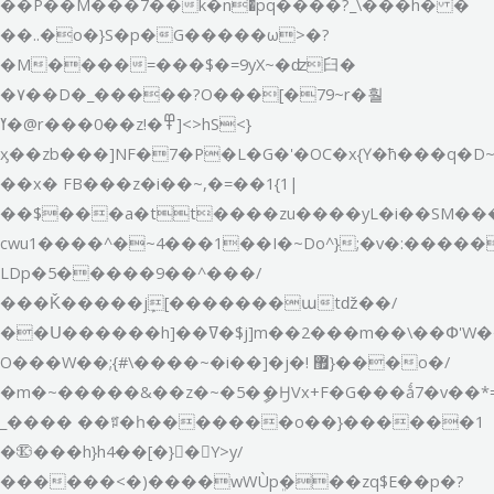
��P��М���7��k�n�ͥpq����?_\���h� �
��..�o�}S�p�G�����ω>�?
�M����=���$�=9yX~�ʣ臼�
�۷��D�_�����?O���[�79~r�훨
ߌ�@r���0��z!�߾]<>hS<}
ӽ��zb��
�]NF�7�P�L�G�'�OC�x{Ү�ћ���q�D~�Im�}"�Pߞ����H��r�a�d�]~0o~�߾����!0��V��
��x� FB���z�i��~,�=��1{1|
��$���a�tt����zu����yL�i��SM����u������(
cwu1����^�~4���1��I�~Do^};�v�:�����
LDp�5�����9��^���/
���Ǩ�����jܾ[�������աtǆ��/
��Ս������h]��ߜ�$j]m��2���m��\��Փ'W����7V��+_}q�}7V\��v�7#��U�����F������'�?
O���W��;{#\����~�і��]�j�! ޿}���o�/
�m�~
�����&��z�~�5�ީ�ӇVx+F�G���ǻ7�v��*=
_���� ��ꅯ�һ�������o��}������1
�㉿���h}h4��[�}�￿Y>y/
������<�)����wWÙpܸ���zq$E��p�?