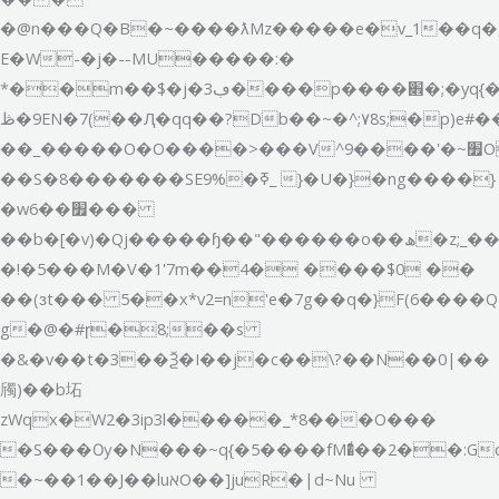
�@n���Q�B�~����ƛMz�����e�v_1��q�,�
E�W-�j�--MU�����:�
*��m��$�j�3ڢ����p����׎�;�yq{���Tew��OOY N7�Ѝ��� z�}9���׼��=�?
9�ڟEN�7(��Ԯ�qq��?Db��~�^;۷8s;�p)e#���ă��tw�N�=���OSD9}
��_�����O�O����>���V^׿~�'����9O�_��!
��S�8�������SE9%�ߧ_ }�U�}�ng����}
�w6��׿���
��b�[�v)�Qj�����ɧ��"������o��ھ�z;_����9�x���G
�!�5���M�V�1'7m��4� ����$0 ��
��(ɜt��� 5��x*v2=n'e�7g��q�}F(6����Q
g�@�#ɼ�8;��s
�&�v��t�3��Ѯ�I��j�c��\?��N��0|��
斶)��b坧
zWqx�W2�3ip3l�����_*8���O���
�S���Ѹ�N���~q{�5����fM�ͩ��2��:
�~��1��J��luאO��]juR�|d~Nu