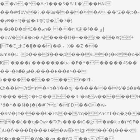
��ǣ,�Yֹ�Λe1���S�&Ш�)��HA4
���@$0Vv�?,��8#�����Aˈ��"Z��;t�-
�yB�e4)�쎁�dRJQ@�斨 �7�}
ǝ,�ɪ�D�xE��ޠn�_��n'X㓔�f��.ݼ|
�ǫW�3uſ�o�7y����D�~��g� ��8Q+
[7�EݜhC�l[���(�@﹢ X� �Z ��
&mR�U=0���$���p���9L�)�R�o�
lQ ����(.�������ba �F�*������4S��
��-�Ml�ܤ!�,����R��e>��
x������;��D��"6�Zh-
Ch��M7r5n�>n�Y��nԨ�������%'�6�
3���.�)C�F@����4=�Mw�����l 9
*6�*��N�{�{�#`Pd"�PD��O�w-
�9M�J#�\���C�FN��/cq�;Ah4YT�q�g�
)��έ��q�Cw>�"XPs����iO�ĝ�#�k!o�(YOF
`)U�f?���݉D[���s��ѡ槿P˩ք!P��`�{���x!
Ҥ�o���W�(�zvu��6@ ��<)2 �!