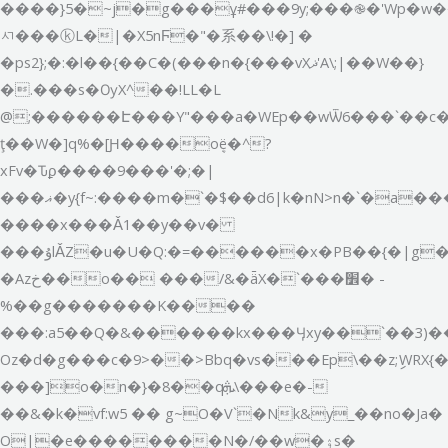
����}5�~j�g���ұ#���9y;���֎�'Wp�w
ㅺ���ⓚL�|�X5nϜ�"�系��\!�] �
�ps2};�:�l��{��C�(���n�{���vXޛ'A\;|��W��}
�.���s�ѸX^��!LL�L
@;������Է���Y"���a�WEp��wѾ6���`��
ţ��W�]q%�[Ԩ����oܷë�^?
xFv�Ԏϼ����9���'�;�|
���ޣ�y{f~:����m�`�$��d6|k�nN>n�`�a���o�{x+�s�>���$^��`y�t����0��X�%
����x���Ǎ1��у��v�
���ۇlǍZ�u�U�Q:�=������x�PB��{�|g����Z�(d⍯�6��ǋ�H�Zzme�*^yk~��p�����G{z�x�1
�Azخ��o�� ���/&�ǟX�`���׾� -
%��g�������K����
���:a5��Q�&������kx���Ӌxy��`��3
Oz�d�g���c�9>��>Bbq�vs���Ep\��z;ިWRX{
���]o�n�}�8��qܞ\���e�-
��&�k�vf:w5 �� g~O�V`�Nk&y_��no�Ja�
O|�e��������N�/��w�ۉs�