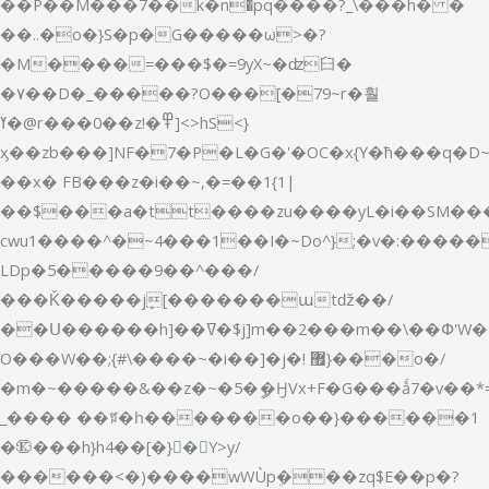
��P��М���7��k�n�ͥpq����?_\���h� �
��..�o�}S�p�G�����ω>�?
�M����=���$�=9yX~�ʣ臼�
�۷��D�_�����?O���[�79~r�훨
ߌ�@r���0��z!�߾]<>hS<}
ӽ��zb��
�]NF�7�P�L�G�'�OC�x{Ү�ћ���q�D~�Im�}"�Pߞ����H��r�a�d�]~0o~�߾����!0��V��
��x� FB���z�i��~,�=��1{1|
��$���a�tt����zu����yL�i��SM����u������(
cwu1����^�~4���1��I�~Do^};�v�:�����
LDp�5�����9��^���/
���Ǩ�����jܾ[�������աtǆ��/
��Ս������h]��ߜ�$j]m��2���m��\��Փ'W����7V��+_}q�}7V\��v�7#��U�����F������'�?
O���W��;{#\����~�і��]�j�! ޿}���o�/
�m�~
�����&��z�~�5�ީ�ӇVx+F�G���ǻ7�v��*=
_���� ��ꅯ�һ�������o��}������1
�㉿���h}h4��[�}�￿Y>y/
������<�)����wWÙpܸ���zq$E��p�?