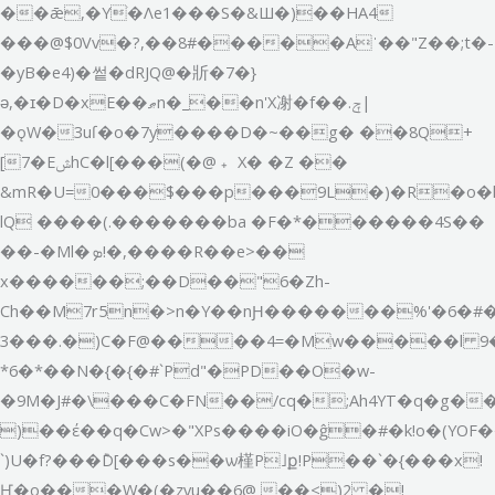
��ǣ,�Yֹ�Λe1���S�&Ш�)��HA4
���@$0Vv�?,��8#�����Aˈ��"Z��;t�-
�yB�e4)�쎁�dRJQ@�斨 �7�}
ǝ,�ɪ�D�xE��ޠn�_��n'X㓔�f��.ݼ|
�ǫW�3uſ�o�7y����D�~��g� ��8Q+
[7�EݜhC�l[���(�@﹢ X� �Z ��
&mR�U=0���$���p���9L�)�R�o�
lQ ����(.�������ba �F�*������4S��
��-�Ml�ܤ!�,����R��e>��
x������;��D��"6�Zh-
Ch��M7r5n�>n�Y��nԨ�������%'�6�
3���.�)C�F@����4=�Mw�����l 9
*6�*��N�{�{�#`Pd"�PD��O�w-
�9M�J#�\���C�FN��/cq�;Ah4YT�q�g�
)��έ��q�Cw>�"XPs����iO�ĝ�#�k!o�(YOF
`)U�f?���݉D[���s��ѡ槿P˩ք!P��`�{���x!
Ҥ�o���W�(�zvu��6@ ��<)2 �!