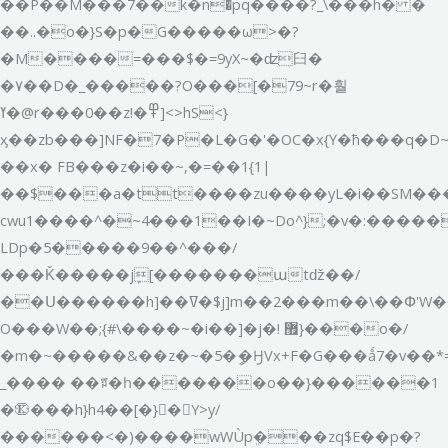
��P��М���7��k�n�ͥpq����?_\���h� �
��..�o�}S�p�G�����ω>�?
�M����=���$�=9yX~�ʣ臼�
�۷��D�_�����?O���[�79~r�훨
ߌ�@r���0��z!�߾]<>hS<}
ӽ��zb��
�]NF�7�P�L�G�'�OC�x{Ү�ћ���q�D~�Im�}"�Pߞ����H��r�a�d�]~0o~�߾����!0��V��
��x� FB���z�i��~,�=��1{1|
��$���a�tt����zu����yL�i��SM����u������(
cwu1����^�~4���1��I�~Do^};�v�:�����
LDp�5�����9��^���/
���Ǩ�����jܾ[�������աtǆ��/
��Ս������h]��ߜ�$j]m��2���m��\��Փ'W����7V��+_}q�}7V\��v�7#��U�����F������'�?
O���W��;{#\����~�і��]�j�! ޿}���o�/
�m�~
�����&��z�~�5�ީ�ӇVx+F�G���ǻ7�v��*=
_���� ��ꅯ�һ�������o��}������1
�㉿���h}h4��[�}�￿Y>y/
������<�)����wWÙpܸ���zq$E��p�?