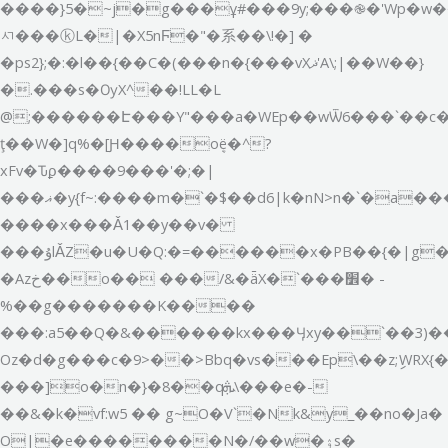
����}5�~j�g���ұ#���9y;���֎�'Wp�w
ㅺ���ⓚL�|�X5nϜ�"�系��\!�] �
�ps2};�:�l��{��C�(���n�{���vXޛ'A\;|��W��}
�.���s�ѸX^��!LL�L
@;������Է���Y"���a�WEp��wѾ6���`��
ţ��W�]q%�[Ԩ����oܷë�^?
xFv�Ԏϼ����9���'�;�|
���ޣ�y{f~:����m�`�$��d6|k�nN>n�`�a���o�{x+�s�>���$^��`y�t����0��X�%
����x���Ǎ1��у��v�
���ۇlǍZ�u�U�Q:�=������x�PB��{�|g����Z�(d⍯�6��ǋ�H�Zzme�*^yk~��p�����G{z�x�1
�Azخ��o�� ���/&�ǟX�`���׾� -
%��g�������K����
���:a5��Q�&������kx���Ӌxy��`��3
Oz�d�g���c�9>��>Bbq�vs���Ep\��z;ިWRX{
���]o�n�}�8��qܞ\���e�-
��&�k�vf:w5 �� g~O�V`�Nk&y_��no�Ja�
O|�e��������N�/��w�ۉs�