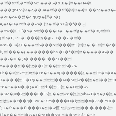
��ǣ,�Yֹ�Λe1���S�&Ш�)��HA4
���@$0Vv�?,��8#�����Aˈ��"Z��;t�-
�yB�e4)�쎁�dRJQ@�斨 �7�}
ǝ,�ɪ�D�xE��ޠn�_��n'X㓔�f��.ݼ|
�ǫW�3uſ�o�7y����D�~��g� ��8Q+
[7�EݜhC�l[���(�@﹢ X� �Z ��
&mR�U=0���$���p���9L�)�R�o�
lQ ����(.�������ba �F�*������4S��
��-�Ml�ܤ!�,����R��e>��
x������;��D��"6�Zh-
Ch��M7r5n�>n�Y��nԨ�������%'�6�
3���.�)C�F@����4=�Mw�����l 9
*6�*��N�{�{�#`Pd"�PD��O�w-
�9M�J#�\���C�FN��/cq�;Ah4YT�q�g�
)��έ��q�Cw>�"XPs����iO�ĝ�#�k!o�(YOF
`)U�f?���݉D[���s��ѡ槿P˩ք!P��`�{���x!
Ҥ�o���W�(�zvu��6@ ��<)2 �!