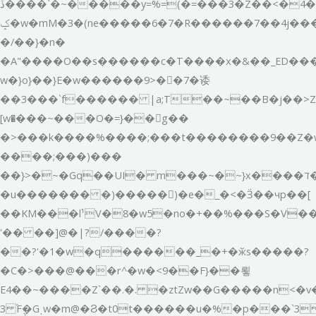
ڏ����`�~�����y=%=(�=���3�Z��<�4����q��������;5�l�+:����z�}
ݤ�w�mM�3�(ne�����6�7�R������7��4j����+o�st+�4��8p�/
�/��}�n�
�A"����O��s������c�T����x�&��_ED���
w�}o}��}E�w������9>��7�诿
��3���`f������ |a;T��~��B�j��>Z
[w�̴���~���O�=}��󟿔g��
�>���k����%����;���t��������9��Z�wh�
����;���)���
��}>�~�Gq��UI� m���~�~}x����ד������K��_�Ϗ��~��
�u������� �)�����)�e�_�<�Ӟ��чp��[
��KM���l¹V�8�w5�no�+��%���S�V�
'�� ��]@�|?/����?
��?'�1�w�q������_�+�ӂs�����?
�C�>���@���r^�w�<9��F}��룋
E4��~����Z`��.�. �ztZw��G�����n<�v��
֝ 3F݆�Gͺw�m@�Ϩ�t0t������u�%�p���`3