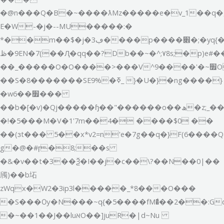
�@n���Q�B�~����ƛMz�����e�v_1��q�,�
E�W-�j�--MU�����:�
*��m��$�j�3ڢ����p����׎�;�yq{���Tew��OOY N7�Ѝ��� z�}9���׼��=�?
9�ڟEN�7(��Ԯ�qq��?Db��~�^;۷8s;�p)e#���ă��tw�N�=���OSD9}
��_�����O�O����>���V^׿~�'����9O�_��!
��S�8�������SE9%�ߧ_ }�U�}�ng����}
�w6��׿���
��b�[�v)�Qj�����ɧ��"������o��ھ�z;_����9�x���G
�!�5���M�V�1'7m��4� ����$0 ��
��(ɜt��� 5��x*v2=n'e�7g��q�}F(6����Q
g�@�#ɼ�8;��s
�&�v��t�3��Ѯ�I��j�c��\?��N��0|��
斶)��b坧
zWqx�W2�3ip3l�����_*8���O���
�S���Ѹ�N���~q{�5����fM�ͩ��2��:
�~��1��J��luאO��]juR�|d~Nu