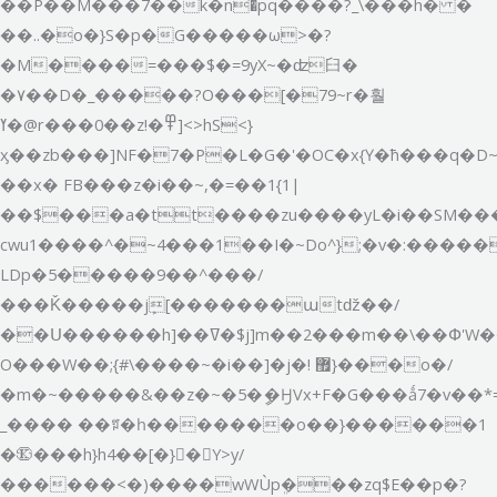
��P��М���7��k�n�ͥpq����?_\���h� �
��..�o�}S�p�G�����ω>�?
�M����=���$�=9yX~�ʣ臼�
�۷��D�_�����?O���[�79~r�훨
ߌ�@r���0��z!�߾]<>hS<}
ӽ��zb��
�]NF�7�P�L�G�'�OC�x{Ү�ћ���q�D~�Im�}"�Pߞ����H��r�a�d�]~0o~�߾����!0��V��
��x� FB���z�i��~,�=��1{1|
��$���a�tt����zu����yL�i��SM����u������(
cwu1����^�~4���1��I�~Do^};�v�:�����
LDp�5�����9��^���/
���Ǩ�����jܾ[�������աtǆ��/
��Ս������h]��ߜ�$j]m��2���m��\��Փ'W����7V��+_}q�}7V\��v�7#��U�����F������'�?
O���W��;{#\����~�і��]�j�! ޿}���o�/
�m�~
�����&��z�~�5�ީ�ӇVx+F�G���ǻ7�v��*=
_���� ��ꅯ�һ�������o��}������1
�㉿���h}h4��[�}�￿Y>y/
������<�)����wWÙpܸ���zq$E��p�?