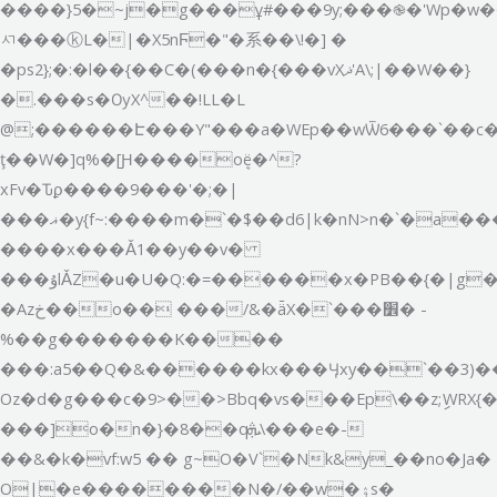
����}5�~j�g���ұ#���9y;���֎�'Wp�w
ㅺ���ⓚL�|�X5nϜ�"�系��\!�] �
�ps2};�:�l��{��C�(���n�{���vXޛ'A\;|��W��}
�.���s�ѸX^��!LL�L
@;������Է���Y"���a�WEp��wѾ6���`��
ţ��W�]q%�[Ԩ����oܷë�^?
xFv�Ԏϼ����9���'�;�|
���ޣ�y{f~:����m�`�$��d6|k�nN>n�`�a���o�{x+�s�>���$^��`y�t����0��X�%
����x���Ǎ1��у��v�
���ۇlǍZ�u�U�Q:�=������x�PB��{�|g����Z�(d⍯�6��ǋ�H�Zzme�*^yk~��p�����G{z�x�1
�Azخ��o�� ���/&�ǟX�`���׾� -
%��g�������K����
���:a5��Q�&������kx���Ӌxy��`��3
Oz�d�g���c�9>��>Bbq�vs���Ep\��z;ިWRX{
���]o�n�}�8��qܞ\���e�-
��&�k�vf:w5 �� g~O�V`�Nk&y_��no�Ja�
O|�e��������N�/��w�ۉs�