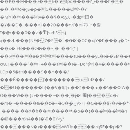
��P��М���7��k�n�ͥpq����?_\���h� �
��..�o�}S�p�G�����ω>�?
�M����=���$�=9yX~�ʣ臼�
�۷��D�_�����?O���[�79~r�훨
ߌ�@r���0��z!�߾]<>hS<}
ӽ��zb��
�]NF�7�P�L�G�'�OC�x{Ү�ћ���q�D~�Im�}"�Pߞ����H��r�a�d�]~0o~�߾����!0��V��
��x� FB���z�i��~,�=��1{1|
��$���a�tt����zu����yL�i��SM����u������(
cwu1����^�~4���1��I�~Do^};�v�:�����
LDp�5�����9��^���/
���Ǩ�����jܾ[�������աtǆ��/
��Ս������h]��ߜ�$j]m��2���m��\��Փ'W����7V��+_}q�}7V\��v�7#��U�����F������'�?
O���W��;{#\����~�і��]�j�! ޿}���o�/
�m�~
�����&��z�~�5�ީ�ӇVx+F�G���ǻ7�v��*=
_���� ��ꅯ�һ�������o��}������1
�㉿���h}h4��[�}�￿Y>y/
������<�)����wWÙpܸ���zq$E��p�?