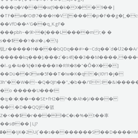
���q�V���w{9��k�X��9��|
�TF�w�!O@7���H�V [����p�F��g�[_�
��VfO��˄'G��q_K.gF�
���pbh~�9l>�[���L����m r;� �
s��$��'r�a!�؋�\}
䥻,r�����H����bQDq��#>�~Cdq��`d�Ʋ2��A/
�����kq���};���z`�s4f{��3��M����,��
�l؞ǥ.�4a�'k[�X����X�RǃR�8�"�Ȏ�X��]
��Dϋ��0w�5f��T�!w�K�q�(I0Y1�j�
3h"��W�і~�Q�0Jח��",;�b��/'E:I�&I�����ϛ�Y�
�o �����U���!
�q;�:�;��=��SE+fH2�^�;�Ah�}/����
��.�D��QQ}ܲ�뎴
Z�<��$�r���l�C�ι�%�t��⾞
��s@��|LJ?
�̸��IjK�2U{`��s��������Sl��D����H