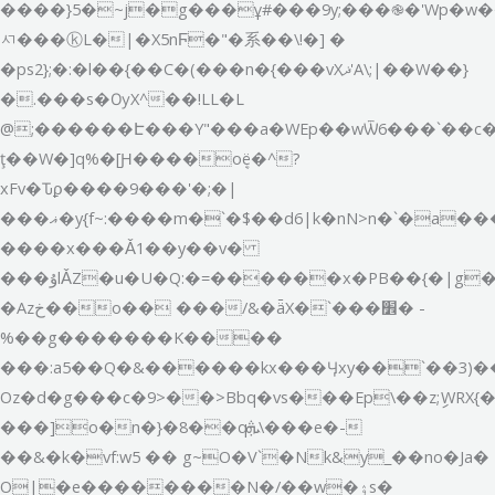
����}5�~j�g���ұ#���9y;���֎�'Wp�w
ㅺ���ⓚL�|�X5nϜ�"�系��\!�] �
�ps2};�:�l��{��C�(���n�{���vXޛ'A\;|��W��}
�.���s�ѸX^��!LL�L
@;������Է���Y"���a�WEp��wѾ6���`��
ţ��W�]q%�[Ԩ����oܷë�^?
xFv�Ԏϼ����9���'�;�|
���ޣ�y{f~:����m�`�$��d6|k�nN>n�`�a���o�{x+�s�>���$^��`y�t����0��X�%
����x���Ǎ1��у��v�
���ۇlǍZ�u�U�Q:�=������x�PB��{�|g����Z�(d⍯�6��ǋ�H�Zzme�*^yk~��p�����G{z�x�1
�Azخ��o�� ���/&�ǟX�`���׾� -
%��g�������K����
���:a5��Q�&������kx���Ӌxy��`��3
Oz�d�g���c�9>��>Bbq�vs���Ep\��z;ިWRX{
���]o�n�}�8��qܞ\���e�-
��&�k�vf:w5 �� g~O�V`�Nk&y_��no�Ja�
O|�e��������N�/��w�ۉs�