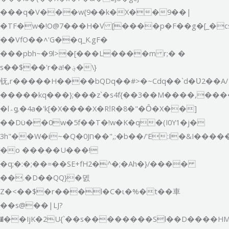
���q�V���w{9��k�X��9��|
�TF�w�!O@7���H�V [����p�F��g�[_�
��VfO��˄'G��q_K.gF�
���pbh~�9l>�[���L����m r;� �
s��$��'r�a!�؋�\}
䥻,r�����H����bQDq��#>�~Cdq��`d�Ʋ2��A/
�����kq���};���z`�s4f{��3��M����,��
�l؞ǥ.�4a�'k[�X����X�RǃR�8�"�Ȏ�X��]
��Dϋ��0w�5f��T�!w�K�q�(I0Y1�j�
3h"��W�і~�Q�0Jח��",;�b��/'E:I�&I�����ϛ�Y�
�o �����U���!
�q;�:�;��=��SE+fH2�^�;�Ah�}/����
��.�D��QQ}ܲ�뎴
Z�<��$�r���l�C�ι�%�t��⾞
��s@��|LJ?
�̸��IjK�2U{`��s��������Sl��D����H