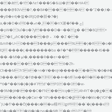
��ǣ,�Yֹ�Λe1���S�&Ш�)��HA4
���@$0Vv�?,��8#�����Aˈ��"Z��;t�-
�yB�e4)�쎁�dRJQ@�斨 �7�}
ǝ,�ɪ�D�xE��ޠn�_��n'X㓔�f��.ݼ|
�ǫW�3uſ�o�7y����D�~��g� ��8Q+
[7�EݜhC�l[���(�@﹢ X� �Z ��
&mR�U=0���$���p���9L�)�R�o�
lQ ����(.�������ba �F�*������4S��
��-�Ml�ܤ!�,����R��e>��
x������;��D��"6�Zh-
Ch��M7r5n�>n�Y��nԨ�������%'�6�
3���.�)C�F@����4=�Mw�����l 9
*6�*��N�{�{�#`Pd"�PD��O�w-
�9M�J#�\���C�FN��/cq�;Ah4YT�q�g�
)��έ��q�Cw>�"XPs����iO�ĝ�#�k!o�(YOF
`)U�f?���݉D[���s��ѡ槿P˩ք!P��`�{���x!
Ҥ�o���W�(�zvu��6@ ��<)2 �!