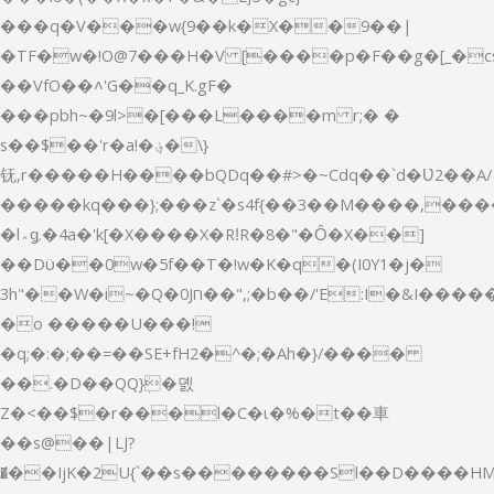
���q�V���w{9��k�X��9��|
�TF�w�!O@7���H�V [����p�F��g�[_�
��VfO��˄'G��q_K.gF�
���pbh~�9l>�[���L����m r;� �
s��$��'r�a!�؋�\}
䥻,r�����H����bQDq��#>�~Cdq��`d�Ʋ2��A/
�����kq���};���z`�s4f{��3��M����,��
�l؞ǥ.�4a�'k[�X����X�RǃR�8�"�Ȏ�X��]
��Dϋ��0w�5f��T�!w�K�q�(I0Y1�j�
3h"��W�і~�Q�0Jח��",;�b��/'E:I�&I�����ϛ�Y�
�o �����U���!
�q;�:�;��=��SE+fH2�^�;�Ah�}/����
��.�D��QQ}ܲ�뎴
Z�<��$�r���l�C�ι�%�t��⾞
��s@��|LJ?
�̸��IjK�2U{`��s��������Sl��D����H