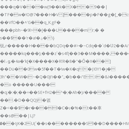
���q�V���w{9��k�X��9��|
�TF�w�!O@7���H�V [����p�F��g�[_�
��VfO��˄'G��q_K.gF�
���pbh~�9l>�[���L����m r;� �
s��$��'r�a!�؋�\}
䥻,r�����H����bQDq��#>�~Cdq��`d�Ʋ2��A/
�����kq���};���z`�s4f{��3��M����,��
�l؞ǥ.�4a�'k[�X����X�RǃR�8�"�Ȏ�X��]
��Dϋ��0w�5f��T�!w�K�q�(I0Y1�j�
3h"��W�і~�Q�0Jח��",;�b��/'E:I�&I�����ϛ�Y�
�o �����U���!
�q;�:�;��=��SE+fH2�^�;�Ah�}/����
��.�D��QQ}ܲ�뎴
Z�<��$�r���l�C�ι�%�t��⾞
��s@��|LJ?
�̸��IjK�2U{`��s��������Sl��D����H