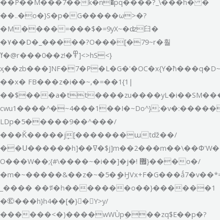
��P��М���7��k�n�ͥpq����?_\���h� �
��..�o�}S�p�G�����ω>�?
�M����=���$�=9yX~�ʣ臼�
�۷��D�_�����?O���[�79~r�훨
ߌ�@r���0��z!�߾]<>hS<}
ӽ��zb��
�]NF�7�P�L�G�'�OC�x{Ү�ћ���q�D~�Im�}"�Pߞ����H��r�a�d�]~0o~�߾����!0��V��
��x� FB���z�i��~,�=��1{1|
��$���a�tt����zu����yL�i��SM����u������(
cwu1����^�~4���1��I�~Do^};�v�:�����
LDp�5�����9��^���/
���Ǩ�����jܾ[�������աtǆ��/
��Ս������h]��ߜ�$j]m��2���m��\��Փ'W����7V��+_}q�}7V\��v�7#��U�����F������'�?
O���W��;{#\����~�і��]�j�! ޿}���o�/
�m�~
�����&��z�~�5�ީ�ӇVx+F�G���ǻ7�v��*=
_���� ��ꅯ�һ�������o��}������1
�㉿���h}h4��[�}�￿Y>y/
������<�)����wWÙpܸ���zq$E��p�?