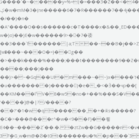
ڏ����`�~�����y=%=(�=���3�Z��<�4����q��������;5�l�+:����z�}
ݤ�w�mM�3�(ne�����6�7�R������7��4j����+o�st+�4��8p�/
�/��}�n�
�A"����O��s������c�T����x�&��_ED���
w�}o}��}E�w������9>��7�诿
��3���`f������ |a;T��~��B�j��>Z
[w�̴���~���O�=}��󟿔g��
�>���k����%����;���t��������9��Z�wh�
����;���)���
��}>�~�Gq��UI� m���~�~}x����ד������K��_�Ϗ��~��
�u������� �)�����)�e�_�<�Ӟ��чp��[
��KM���l¹V�8�w5�no�+��%���S�V�
'�� ��]@�|?/����?
��?'�1�w�q������_�+�ӂs�����?
�C�>���@���r^�w�<9��F}��룋
E4��~����Z`��.�. �ztZw��G�����n<�v��
֝ 3F݆�Gͺw�m@�Ϩ�t0t������u�%�p���`3