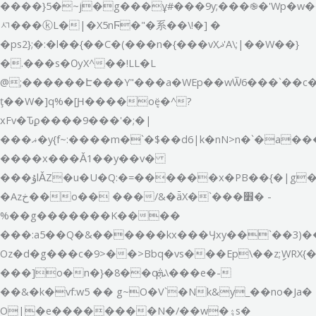
����}5�~j�g���ұ#���9y;���֎�'Wp�w
ㅺ���ⓚL�|�X5nϜ�"�系��\!�] �
�ps2};�:�l��{��C�(���n�{���vXޛ'A\;|��W��}
�.���s�ѸX^��!LL�L
@;������Է���Y"���a�WEp��wѾ6���`��
ţ��W�]q%�[Ԩ����oܷë�^?
xFv�Ԏϼ����9���'�;�|
���ޣ�y{f~:����m�`�$��d6|k�nN>n�`�a���o�{x+�s�>���$^��`y�t����0��X�%
����x���Ǎ1��у��v�
���ۇlǍZ�u�U�Q:�=������x�PB��{�|g����Z�(d⍯�6��ǋ�H�Zzme�*^yk~��p�����G{z�x�1
�Azخ��o�� ���/&�ǟX�`���׾� -
%��g�������K����
���:a5��Q�&������kx���Ӌxy��`��3
Oz�d�g���c�9>��>Bbq�vs���Ep\��z;ިWRX{
���]o�n�}�8��qܞ\���e�-
��&�k�vf:w5 �� g~O�V`�Nk&y_��no�Ja�
O|�e��������N�/��w�ۉs�