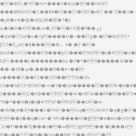
��ǣ,�Yֹ�Λe1���S�&Ш�)��HA4
���@$0Vv�?,��8#�����Aˈ��"Z��;t�-
�yB�e4)�쎁�dRJQ@�斨 �7�}
ǝ,�ɪ�D�xE��ޠn�_��n'X㓔�f��.ݼ|
�ǫW�3uſ�o�7y����D�~��g� ��8Q+
[7�EݜhC�l[���(�@﹢ X� �Z ��
&mR�U=0���$���p���9L�)�R�o�
lQ ����(.�������ba �F�*������4S��
��-�Ml�ܤ!�,����R��e>��
x������;��D��"6�Zh-
Ch��M7r5n�>n�Y��nԨ�������%'�6�
3���.�)C�F@����4=�Mw�����l 9
*6�*��N�{�{�#`Pd"�PD��O�w-
�9M�J#�\���C�FN��/cq�;Ah4YT�q�g�
)��έ��q�Cw>�"XPs����iO�ĝ�#�k!o�(YOF
`)U�f?���݉D[���s��ѡ槿P˩ք!P��`�{���x!
Ҥ�o���W�(�zvu��6@ ��<)2 �!