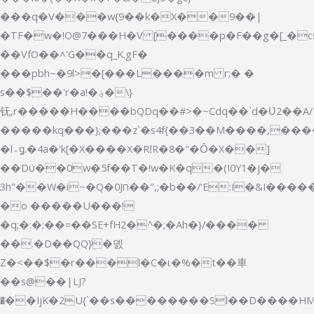
���q�V���w{9��k�X��9��|
�TF�w�!O@7���H�V [����p�F��g�[_�
��VfO��˄'G��q_K.gF�
���pbh~�9l>�[���L����m r;� �
s��$��'r�a!�؋�\}
䥻,r�����H����bQDq��#>�~Cdq��`d�Ʋ2��A/
�����kq���};���z`�s4f{��3��M����,��
�l؞ǥ.�4a�'k[�X����X�RǃR�8�"�Ȏ�X��]
��Dϋ��0w�5f��T�!w�K�q�(I0Y1�j�
3h"��W�і~�Q�0Jח��",;�b��/'E:I�&I�����ϛ�Y�
�o �����U���!
�q;�:�;��=��SE+fH2�^�;�Ah�}/����
��.�D��QQ}ܲ�뎴
Z�<��$�r���l�C�ι�%�t��⾞
��s@��|LJ?
�̸��IjK�2U{`��s��������Sl��D����H