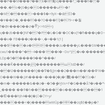
��P��М���7��k�n�ͥpq����?_\���h� �
��..�o�}S�p�G�����ω>�?
�M����=���$�=9yX~�ʣ臼�
�۷��D�_�����?O���[�79~r�훨
ߌ�@r���0��z!�߾]<>hS<}
ӽ��zb��
�]NF�7�P�L�G�'�OC�x{Ү�ћ���q�D~�Im�}"�Pߞ����H��r�a�d�]~0o~�߾����!0��V��
��x� FB���z�i��~,�=��1{1|
��$���a�tt����zu����yL�i��SM����u������(
cwu1����^�~4���1��I�~Do^};�v�:�����
LDp�5�����9��^���/
���Ǩ�����jܾ[�������աtǆ��/
��Ս������h]��ߜ�$j]m��2���m��\��Փ'W����7V��+_}q�}7V\��v�7#��U�����F������'�?
O���W��;{#\����~�і��]�j�! ޿}���o�/
�m�~
�����&��z�~�5�ީ�ӇVx+F�G���ǻ7�v��*=
_���� ��ꅯ�һ�������o��}������1
�㉿���h}h4��[�}�￿Y>y/
������<�)����wWÙpܸ���zq$E��p�?