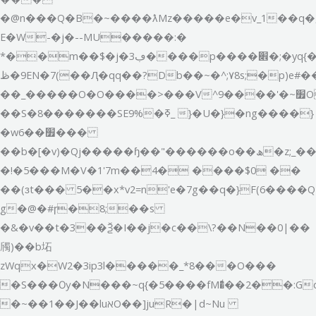
�@n���Q�B�~����ƛMz�����e�v_1��q�,�
E�W-�j�--MU�����:�
*��m��$�j�3ڢ����p����׎�;�yq{���Tew��OOY N7�Ѝ��� z�}9���׼��=�?
9�ڟEN�7(��Ԯ�qq��?Db��~�^;۷8s;�p)e#���ă��tw�N�=���OSD9}
��_�����O�O����>���V^׿~�'����9O�_��!
��S�8�������SE9%�ߧ_ }�U�}�ng����}
�w6��׿���
��b�[�v)�Qj�����ɧ��"������o��ھ�z;_����9�x���G
�!�5���M�V�1'7m��4� ����$0 ��
��(ɜt��� 5��x*v2=n'e�7g��q�}F(6����Q
g�@�#ɼ�8;��s
�&�v��t�3��Ѯ�I��j�c��\?��N��0|��
斶)��b坧
zWqx�W2�3ip3l�����_*8���O���
�S���Ѹ�N���~q{�5����fM�ͩ��2��:
�~��1��J��luאO��]juR�|d~Nu