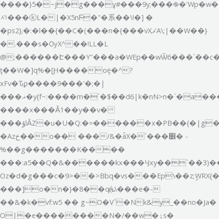
����}5�~j�g���ұ#���9y;���֎�'Wp�w
ㅺ���ⓚL�|�X5nϜ�"�系��\!�] �
�ps2};�:�l��{��C�(���n�{���vXޛ'A\;|��W��}
�.���s�ѸX^��!LL�L
@;������Է���Y"���a�WEp��wѾ6���`��
ţ��W�]q%�[Ԩ����oܷë�^?
xFv�Ԏϼ����9���'�;�|
���ޣ�y{f~:����m�`�$��d6|k�nN>n�`�a���o�{x+�s�>���$^��`y�t����0��X�%
����x���Ǎ1��у��v�
���ۇlǍZ�u�U�Q:�=������x�PB��{�|g����Z�(d⍯�6��ǋ�H�Zzme�*^yk~��p�����G{z�x�1
�Azخ��o�� ���/&�ǟX�`���׾� -
%��g�������K����
���:a5��Q�&������kx���Ӌxy��`��3
Oz�d�g���c�9>��>Bbq�vs���Ep\��z;ިWRX{
���]o�n�}�8��qܞ\���e�-
��&�k�vf:w5 �� g~O�V`�Nk&y_��no�Ja�
O|�e��������N�/��w�ۉs�