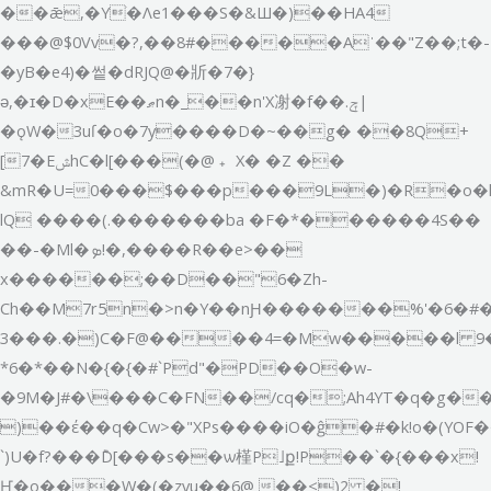
��ǣ,�Yֹ�Λe1���S�&Ш�)��HA4
���@$0Vv�?,��8#�����Aˈ��"Z��;t�-
�yB�e4)�쎁�dRJQ@�斨 �7�}
ǝ,�ɪ�D�xE��ޠn�_��n'X㓔�f��.ݼ|
�ǫW�3uſ�o�7y����D�~��g� ��8Q+
[7�EݜhC�l[���(�@﹢ X� �Z ��
&mR�U=0���$���p���9L�)�R�o�
lQ ����(.�������ba �F�*������4S��
��-�Ml�ܤ!�,����R��e>��
x������;��D��"6�Zh-
Ch��M7r5n�>n�Y��nԨ�������%'�6�
3���.�)C�F@����4=�Mw�����l 9
*6�*��N�{�{�#`Pd"�PD��O�w-
�9M�J#�\���C�FN��/cq�;Ah4YT�q�g�
)��έ��q�Cw>�"XPs����iO�ĝ�#�k!o�(YOF
`)U�f?���݉D[���s��ѡ槿P˩ք!P��`�{���x!
Ҥ�o���W�(�zvu��6@ ��<)2 �!