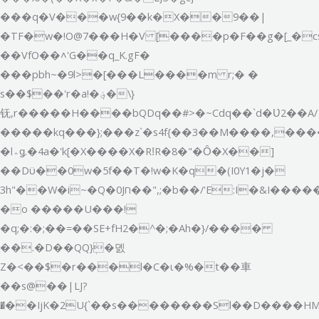
���q�V���w{9��k�X��9��|
�TF�w�!O@7���H�V [����p�F��g�[_�
��VfO��˄'G��q_K.gF�
���pbh~�9l>�[���L����m r;� �
s��$��'r�a!�؋�\}
䥻,r�����H����bQDq��#>�~Cdq��`d�Ʋ2��A/
�����kq���};���z`�s4f{��3��M����,��
�l؞ǥ.�4a�'k[�X����X�RǃR�8�"�Ȏ�X��]
��Dϋ��0w�5f��T�!w�K�q�(I0Y1�j�
3h"��W�і~�Q�0Jח��",;�b��/'E:I�&I�����ϛ�Y�
�o �����U���!
�q;�:�;��=��SE+fH2�^�;�Ah�}/����
��.�D��QQ}ܲ�뎴
Z�<��$�r���l�C�ι�%�t��⾞
��s@��|LJ?
�̸��IjK�2U{`��s��������Sl��D����H