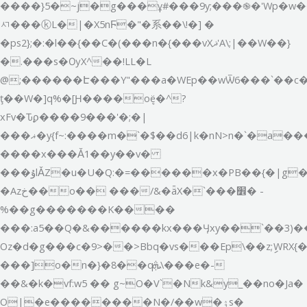
����}5�~j�g���ұ#���9y;���֎�'Wp�w
ㅺ���ⓚL�|�X5nϜ�"�系��\!�] �
�ps2};�:�l��{��C�(���n�{���vXޛ'A\;|��W��}
�.���s�ѸX^��!LL�L
@;������Է���Y"���a�WEp��wѾ6���`��
ţ��W�]q%�[Ԩ����oܷë�^?
xFv�Ԏϼ����9���'�;�|
���ޣ�y{f~:����m�`�$��d6|k�nN>n�`�a���o�{x+�s�>���$^��`y�t����0��X�%
����x���Ǎ1��у��v�
���ۇlǍZ�u�U�Q:�=������x�PB��{�|g����Z�(d⍯�6��ǋ�H�Zzme�*^yk~��p�����G{z�x�1
�Azخ��o�� ���/&�ǟX�`���׾� -
%��g�������K����
���:a5��Q�&������kx���Ӌxy��`��3
Oz�d�g���c�9>��>Bbq�vs���Ep\��z;ިWRX{
���]o�n�}�8��qܞ\���e�-
��&�k�vf:w5 �� g~O�V`�Nk&y_��no�Ja�
O|�e��������N�/��w�ۉs�