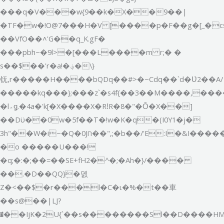
���q�V���w{9��k�X��9��|
�TF�w�!O@7���H�V [����p�F��g�[_�
��VfO��˄'G��q_K.gF�
���pbh~�9l>�[���L����m r;� �
s��$��'r�a!�؋�\}
䥻,r�����H����bQDq��#>�~Cdq��`d�Ʋ2��A/
�����kq���};���z`�s4f{��3��M����,��
�l؞ǥ.�4a�'k[�X����X�RǃR�8�"�Ȏ�X��]
��Dϋ��0w�5f��T�!w�K�q�(I0Y1�j�
3h"��W�і~�Q�0Jח��",;�b��/'E:I�&I�����ϛ�Y�
�o �����U���!
�q;�:�;��=��SE+fH2�^�;�Ah�}/����
��.�D��QQ}ܲ�뎴
Z�<��$�r���l�C�ι�%�t��⾞
��s@��|LJ?
�̸��IjK�2U{`��s��������Sl��D����H