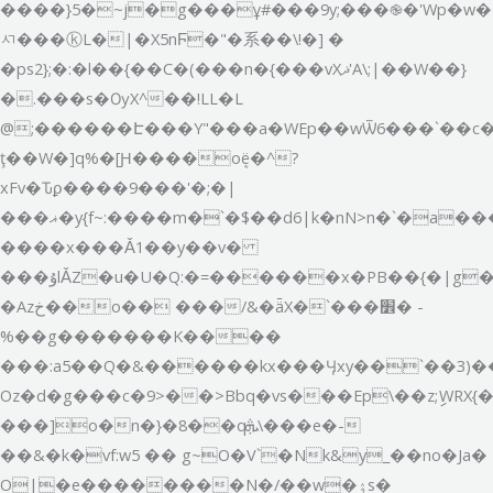
����}5�~j�g���ұ#���9y;���֎�'Wp�w
ㅺ���ⓚL�|�X5nϜ�"�系��\!�] �
�ps2};�:�l��{��C�(���n�{���vXޛ'A\;|��W��}
�.���s�ѸX^��!LL�L
@;������Է���Y"���a�WEp��wѾ6���`��
ţ��W�]q%�[Ԩ����oܷë�^?
xFv�Ԏϼ����9���'�;�|
���ޣ�y{f~:����m�`�$��d6|k�nN>n�`�a���o�{x+�s�>���$^��`y�t����0��X�%
����x���Ǎ1��у��v�
���ۇlǍZ�u�U�Q:�=������x�PB��{�|g����Z�(d⍯�6��ǋ�H�Zzme�*^yk~��p�����G{z�x�1
�Azخ��o�� ���/&�ǟX�`���׾� -
%��g�������K����
���:a5��Q�&������kx���Ӌxy��`��3
Oz�d�g���c�9>��>Bbq�vs���Ep\��z;ިWRX{
���]o�n�}�8��qܞ\���e�-
��&�k�vf:w5 �� g~O�V`�Nk&y_��no�Ja�
O|�e��������N�/��w�ۉs�